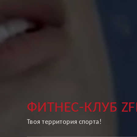
ФИТНЕС-КЛУБ ZF
Твоя территория спорта!