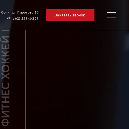
. Сочи, ул. Пирогова 10
Заказать звонок
+7 (862) 259-1-259