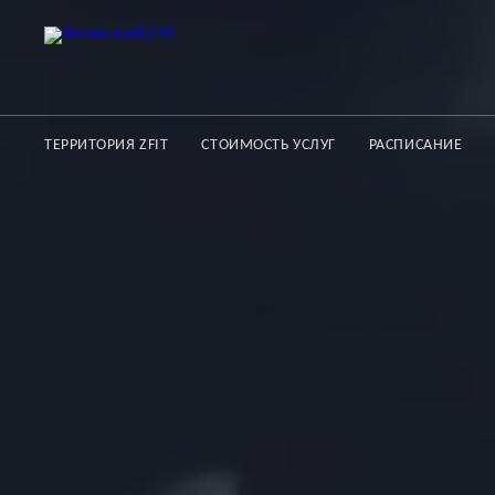
ТЕРРИТОРИЯ ZFIT
СТОИМОСТЬ УСЛУГ
РАСПИСАНИЕ