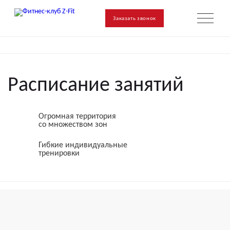
Заказать звонок
Расписание занятий
Огромная территория
со множеством зон
Гибкие индивидуальные
тренировки