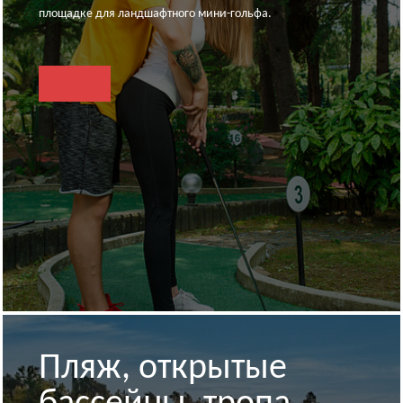
площадке для ландшафтного мини-гольфа.
Пляж, открытые