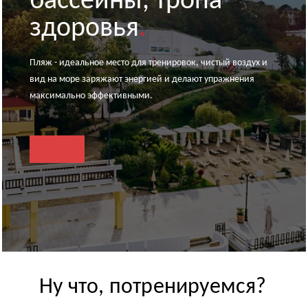
бассейны, тропа
здоровья
.
Пляж - идеальное место для тренировок, чистый воздух и
вид на море заряжают энергией и делают упражнения
максимально эффективными.
Ну что, потренируемся?