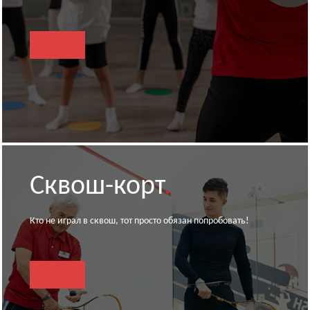
Сквош-корт
.
Кто не играл в сквош, тот просто обязан попробовать!