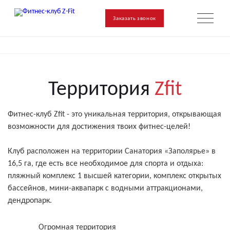
Заказать звонок
Территория
Zfit
Фитнес-клуб Zfit - это уникальная территория, открывающая
возможности для достижения твоих фитнес-целей!
Клуб расположен на территории Санатория «Заполярье» в
16,5 га, где есть все необходимое для спорта и отдыха:
пляжный комплекс 1 высшей категории, комплекс открытых
бассейнов, мини-аквапарк с водными аттракционами,
дендропарк.
Огромная территория