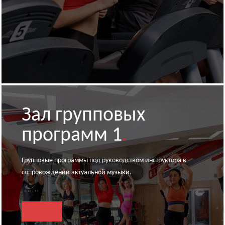
Зал групповых
программ 1
.
Групповые программы под руководством инструктора в
сопровождении актуальной музыки.