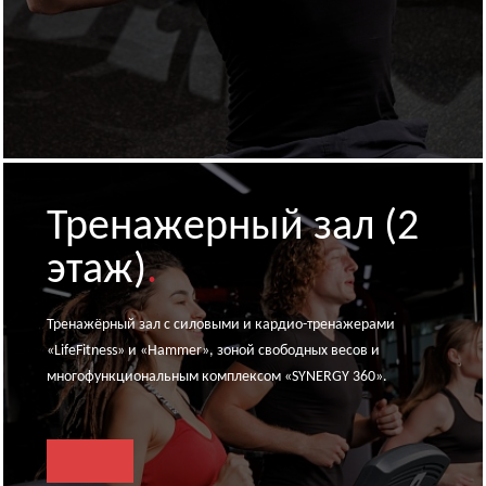
Тренажерный зал (2
этаж)
.
Тренажёрный зал с силовыми и кардио-тренажерами
«LifeFitness» и «Hammer», зоной свободных весов и
многофункциональным комплексом «SYNERGY 360».