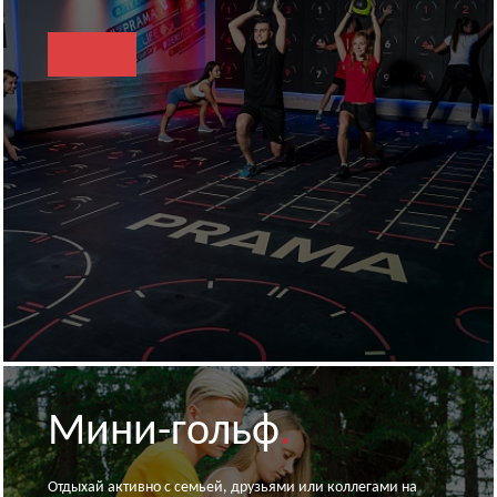
Мини-гольф
.
Отдыхай активно с семьей, друзьями или коллегами на