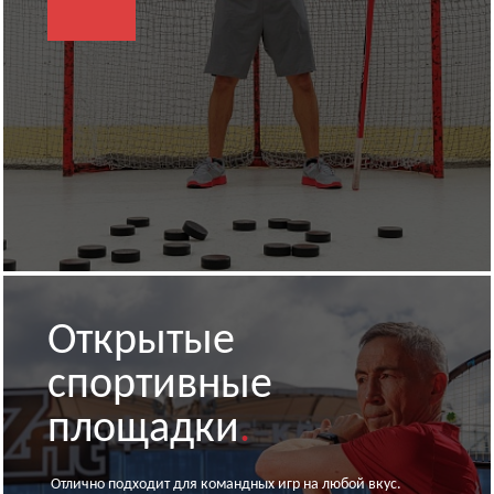
Открытые
спортивные
площадки
.
Отлично подходит для командных игр на любой вкус.