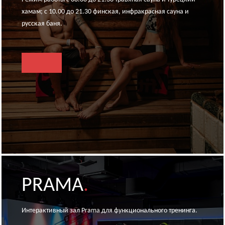
хамам; с 10.00 до 21.30 финская, инфракрасная сауна и
русская баня.
PRAMA
.
Интерактивный зал Prama для функционального тренинга.