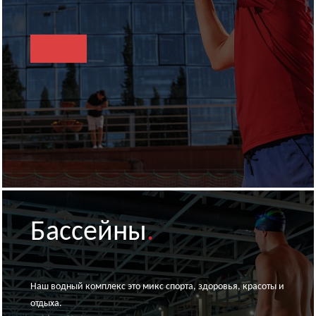
Бассейны
.
Наш водный комплекс это микс спорта, здоровья, красоты и
отдыха.