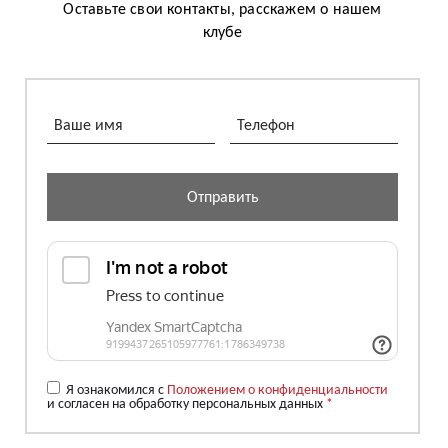
Оставьте свои контакты, расскажем о нашем
клубе
Отправить
Я ознакомился с
Положением о конфиденциальности
и согласен на обработку персональных данных
*