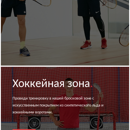
Хоккейная зона
.
Проведи тренировку в нашей бросковой зоне с
искусственным покрытием из синтетического льда и
хоккейными воротами.