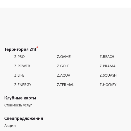
Территория Zfit
Z.PRO
Z.GAME
Z.BEACH
Z.POWER
Z.GOLF
Z.PRAMA
Z.LIFE
Z.AQUA
Z.SQUASH
Z.ENERGY
Z.TERMAL
Z.HOCKEY
Клубные карты
Стоимость услуг
Спецпредложения
Акции