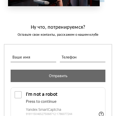
Ну что, потренируемся?
Оставьте свои контакты, расскажем о нашем клубе
Отправить