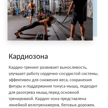
Кардиозона
Кардио-тренинг развивает выносливость,
улучшает работу сердечно-сосудистой системы,
эффективен для снижения веса, сохранения
фигуры и поддержания тонуса мышц, подходит
для разогрева мышц перед основной
тренировкой. Кардио-зона представлена
линейкой велотренажеров, беговых дорожек,