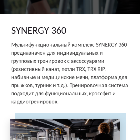
SYNERGY 360
Мультифункциональный комплекс SYNERGY 360
предназначен для индивидуальных и
групповых тренировок с аксессуарами
(резистивный канат, петли TRX, TRX RIP,
набивные и медицинские мячи, платформа для
прыжков, турник и т.д.). Тренировочная система
подходит для функциональных, кроссфит и
кардиотренировок.