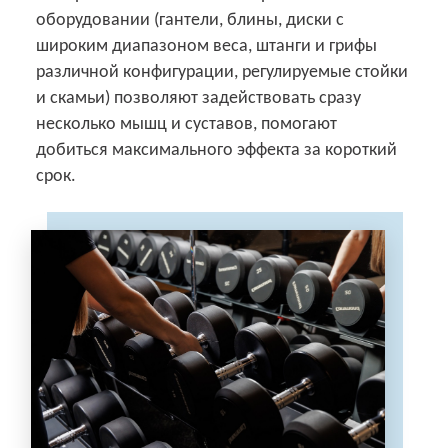
оборудовании (гантели, блины, диски с
широким диапазоном веса, штанги и грифы
различной конфигурации, регулируемые стойки
и скамьи) позволяют задействовать сразу
несколько мышц и суставов, помогают
добиться максимального эффекта за короткий
срок.