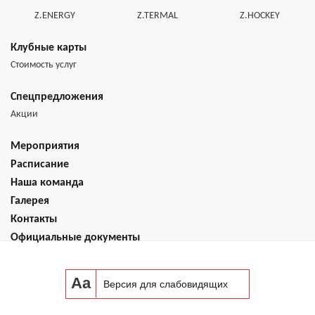
Z.ENERGY
Z.TERMAL
Z.HOCKEY
Клубные карты
Стоимость услуг
Спецпредложения
Акции
Мероприятия
Расписание
Наша команда
Галерея
Контакты
Официальные документы
Aa
Версия для слабовидящих