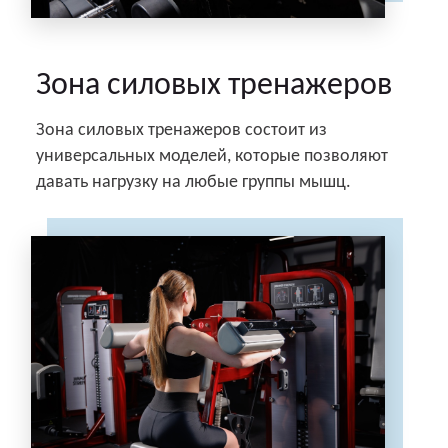
Зона силовых тренажеров
Зона силовых тренажеров состоит из
универсальных моделей, которые позволяют
давать нагрузку на любые группы мышц.