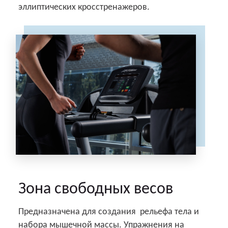
эллиптических кросстренажеров.
Зона свободных весов
Предназначена для создания рельефа тела и
набора мышечной массы. Упражнения на