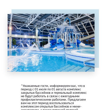
*Уважаемые гости, информируем вас, что в
период с 01 июля по 01 августа комплекс
закрытых бассейнов и термальный комплекс
не будут работать в связи с ежегодными
профилактическими работами. Предлагаем
вам на этот период воспользоваться
комплексом открытых бассейнов и мини-