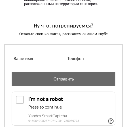
аквапарком, а также пляжной полосой,
расположенными на территории санатория.
Ну что, потренируемся?
Оставьте свои контакты, расскажем о нашем клубе
Отправить