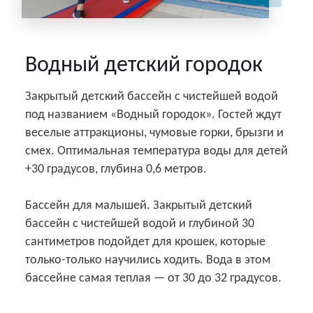
Водный детский городок
Закрытый детский бассейн с чистейшей водой
под названием «Водный городок». Гостей ждут
веселые аттракционы, чумовые горки, брызги и
смех. Оптимальная температура воды для детей
+30 градусов, глубина 0,6 метров.
Бассейн для малышей. Закрытый детский
бассейн с чистейшей водой и глубиной 30
сантиметров подойдет для крошек, которые
только-только научились ходить. Вода в этом
бассейне самая теплая — от 30 до 32 градусов.