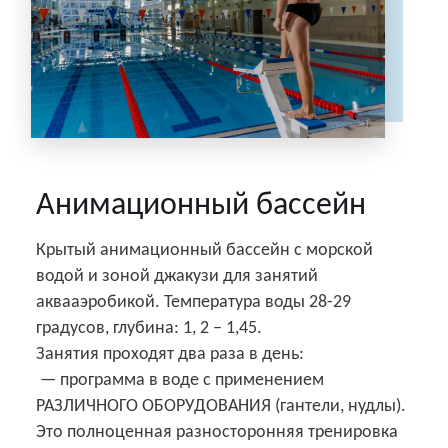
Анимационный бассейн
Крытый анимационный бассейн с морской
водой и зоной джакузи для занятий
аквааэробикой. Температура воды 28-29
градусов, глубина: 1, 2 – 1,45.
Занятия проходят два раза в день:
— программа в воде с применением
РАЗЛИЧНОГО ОБОРУДОВАНИЯ (гантели, нудлы).
Это полноценная разносторонняя тренировка