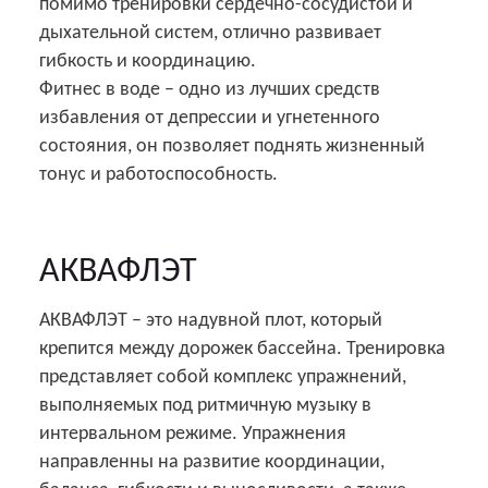
помимо тренировки сердечно-сосудистой и
дыхательной систем, отлично развивает
гибкость и координацию.
Фитнес в воде – одно из лучших средств
избавления от депрессии и угнетенного
состояния, он позволяет поднять жизненный
тонус и работоспособность.
АКВАФЛЭТ
АКВАФЛЭТ – это надувной плот, который
крепится между дорожек бассейна. Тренировка
представляет собой комплекс упражнений,
выполняемых под ритмичную музыку в
интервальном режиме. Упражнения
направленны на развитие координации,