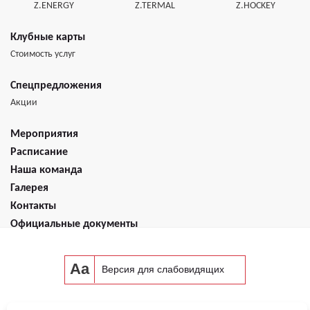
Z.ENERGY
Z.TERMAL
Z.HOCKEY
Клубные карты
Стоимость услуг
Спецпредложения
Акции
Мероприятия
Расписание
Наша команда
Галерея
Контакты
Официальные документы
Aa
Версия для слабовидящих