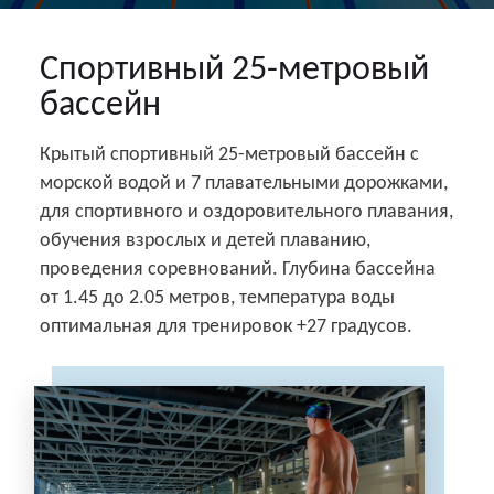
Спортивный 25-метровый
бассейн
Крытый спортивный 25-метровый бассейн с
морской водой и 7 плавательными дорожками,
для спортивного и оздоровительного плавания,
обучения взрослых и детей плаванию,
проведения соревнований. Глубина бассейна
от 1.45 до 2.05 метров, температура воды
оптимальная для тренировок +27 градусов.