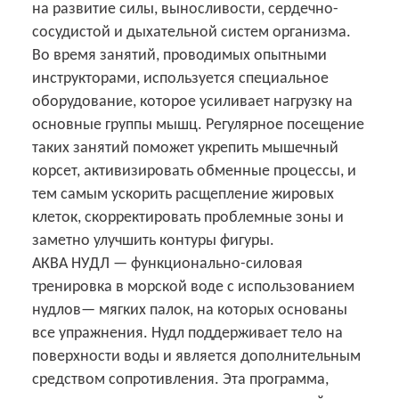
на развитие силы, выносливости, сердечно-
сосудистой и дыхательной систем организма.
Во время занятий, проводимых опытными
инструкторами, используется специальное
оборудование, которое усиливает нагрузку на
основные группы мышц. Регулярное посещение
таких занятий поможет укрепить мышечный
корсет, активизировать обменные процессы, и
тем самым ускорить расщепление жировых
клеток, скорректировать проблемные зоны и
заметно улучшить контуры фигуры.
АКВА НУДЛ
— функционально-силовая
тренировка в морской воде с использованием
нудлов— мягких палок, на которых основаны
все упражнения. Нудл поддерживает тело на
поверхности воды и является дополнительным
средством сопротивления. Эта программа,