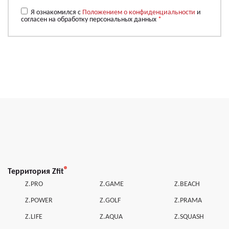
Я ознакомился с
Положением о конфиденциальности
и
согласен на обработку персональных данных
*
Территория Zfit
Z.PRO
Z.GAME
Z.BEACH
Z.POWER
Z.GOLF
Z.PRAMA
Z.LIFE
Z.AQUA
Z.SQUASH